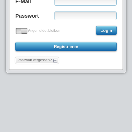
E-Mail
Passwort
Login
Angemeldet bleiben
Registrieren
Passwort vergessen?